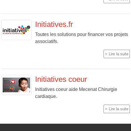
Initiatives.fr
Toutes les solutions pour financer vos projets
associatifs.
Lire la suite
Initiatives coeur
Initiatives coeur aide Mecenat Chirurgie
cardiaque.
Lire la suite